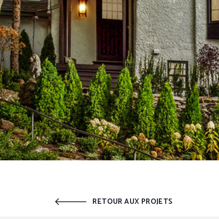
RETOUR AUX PROJETS