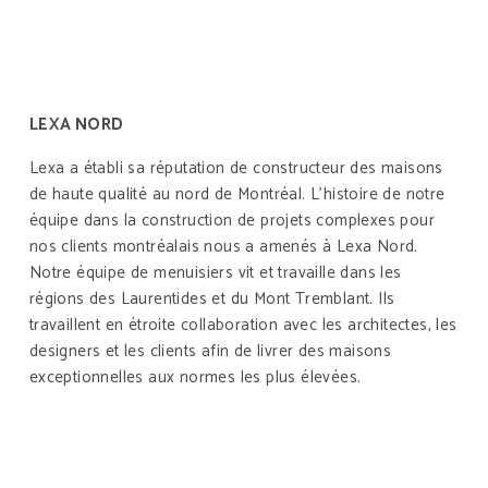
LEXA NORD
Lexa a établi sa réputation de constructeur des maisons
de haute qualité au nord de Montréal. L’histoire de notre
équipe dans la construction de projets complexes pour
nos clients montréalais nous a amenés à Lexa Nord.
Notre équipe de menuisiers vit et travaille dans les
régions des Laurentides et du Mont Tremblant. Ils
travaillent en étroite collaboration avec les architectes, les
designers et les clients afin de livrer des maisons
exceptionnelles aux normes les plus élevées.