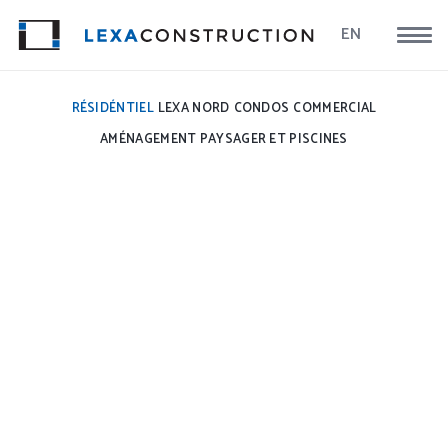
EN
RÉSIDÉNTIEL
LEXA NORD
CONDOS
COMMERCIAL
AMÉNAGEMENT PAYSAGER ET PISCINES